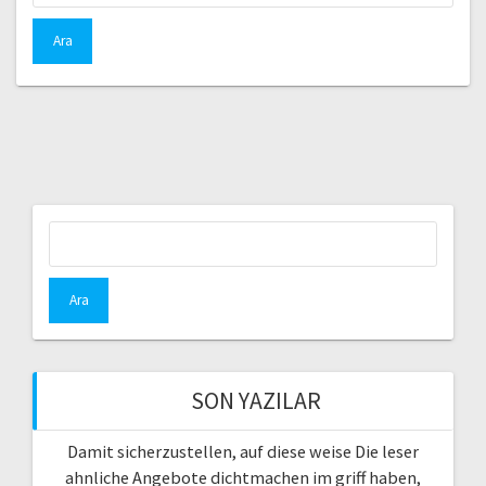
Arama:
SON YAZILAR
Damit sicherzustellen, auf diese weise Die leser
ahnliche Angebote dichtmachen im griff haben,