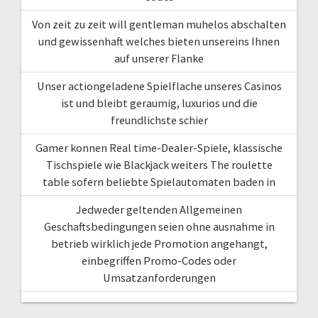
Von zeit zu zeit will gentleman muhelos abschalten
und gewissenhaft welches bieten unsereins Ihnen
auf unserer Flanke
Unser actiongeladene Spielflache unseres Casinos
ist und bleibt geraumig, luxurios und die
freundlichste schier
Gamer konnen Real time-Dealer-Spiele, klassische
Tischspiele wie Blackjack weiters The roulette
table sofern beliebte Spielautomaten baden in
Jedweder geltenden Allgemeinen
Geschaftsbedingungen seien ohne ausnahme in
betrieb wirklich jede Promotion angehangt,
einbegriffen Promo-Codes oder
Umsatzanforderungen