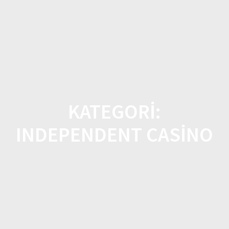
Aksaray
Skip
to
Tir
content
Nakliyat
San.
Tic. Ltd.
KATEGORI:
Şti.
INDEPENDENT CASINO