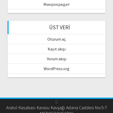
Микрокредит
ÜST VERI
Oturum aç
Kayıt akışı
Yorum akışı
WordPress.org
Aratol Kasabası Karasu Kavşağı Adana Caddesi No:5-7