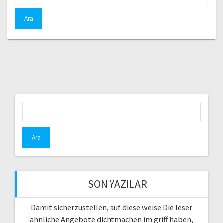
Arama:
SON YAZILAR
Damit sicherzustellen, auf diese weise Die leser
ahnliche Angebote dichtmachen im griff haben,