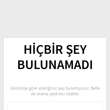
HIÇBIR ŞEY
BULUNAMADI
Görünüşe göre aradığınız şeyi bulamıyoruz. Belki
de arama yardımcı olabilir.
Arama: