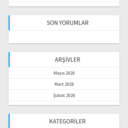
SON YORUMLAR
ARŞIVLER
Mayıs 2026
Mart 2026
Şubat 2026
KATEGORILER