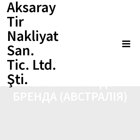
Aksaray
Skip
to
Tir
content
Nakliyat
San.
Tic. Ltd.
KATEGORI:
Şti.
РЕЛЕВАНТНА ДО
БРЕНДА (АВСТРАЛІЯ)