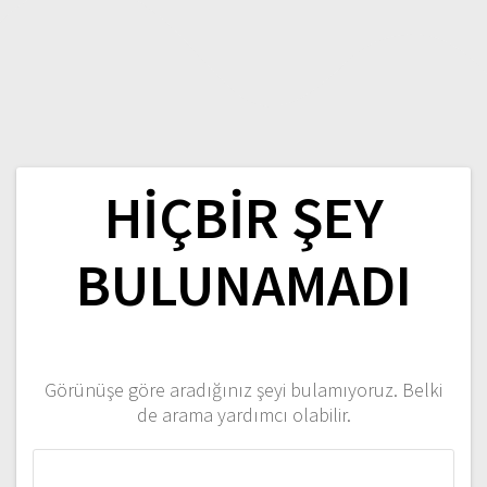
HIÇBIR ŞEY
BULUNAMADI
Görünüşe göre aradığınız şeyi bulamıyoruz. Belki
de arama yardımcı olabilir.
Arama: