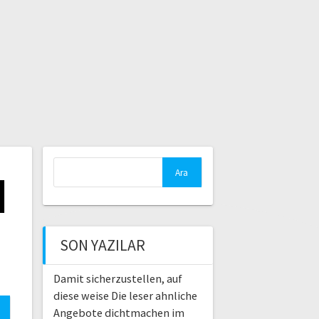
Arama:
I
SON YAZILAR
Damit sicherzustellen, auf
diese weise Die leser ahnliche
Angebote dichtmachen im