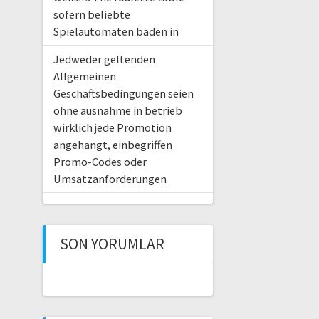
sofern beliebte
Spielautomaten baden in
Jedweder geltenden
Allgemeinen
Geschaftsbedingungen seien
ohne ausnahme in betrieb
wirklich jede Promotion
angehangt, einbegriffen
Promo-Codes oder
Umsatzanforderungen
SON YORUMLAR